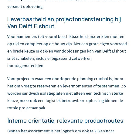
versnelt oplevering.
Leverbaarheid en projectondersteuning bij
Van Delft Elshout
Voor aannemers telt vooral beschikbaarheid: materialen moeten
op tijd en compleet op de bouw zijn. Met een grote eigen voorraad
en brede keuze in dak- en wandoplossingen kan Van Delft Elshout
snel schakelen, inclusief bijpassend zetwerk en
montagematerialen.
Voor projecten waar een doorlopende planning cruciaal is, loont
het om vroeg te reserveren en levermomenten af te stemmen. Zo
worden sandwich isolatieplaten niet alleen een technisch sterke
keuze, maar ook een logistiek betrouwbare oplossing binnen de
totale projectaanpak.
Interne oriëntatie: relevante productroutes
Binnen het assortiment is het logisch om ook te kijken naar