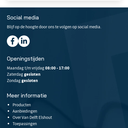
Social media
Blijf op de hoogte door ons te volgen op social media.
Openingstijden
Maandag t/m vrijdag
08:00 - 17:00
Zaterdag
gesloten
Zondag
gesloten
Meer informatie
Producten
Aanbiedingen
Over Van Delft Elshout
Toepassingen