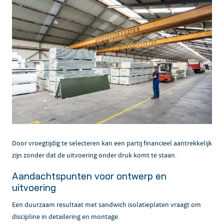
Door vroegtijdig te selecteren kan een partij financieel aantrekkelijk
zijn zonder dat de uitvoering onder druk komt te staan.
Aandachtspunten voor ontwerp en
uitvoering
Een duurzaam resultaat met sandwich isolatieplaten vraagt om
discipline in detailering en montage.