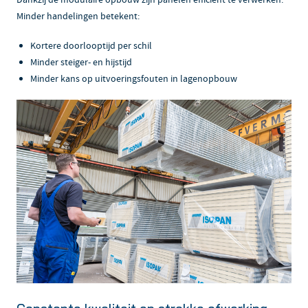
Minder handelingen betekent:
Kortere doorlooptijd per schil
Minder steiger- en hijstijd
Minder kans op uitvoeringsfouten in lagenopbouw