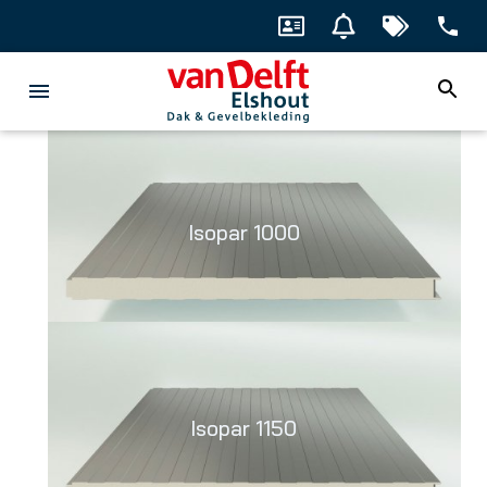
Isopar 1000
Isopar 1150