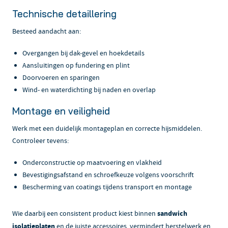
Technische detaillering
Besteed aandacht aan:
Overgangen bij dak-gevel en hoekdetails
Aansluitingen op fundering en plint
Doorvoeren en sparingen
Wind- en waterdichting bij naden en overlap
Montage en veiligheid
Werk met een duidelijk montageplan en correcte hijsmiddelen.
Controleer tevens:
Onderconstructie op maatvoering en vlakheid
Bevestigingsafstand en schroefkeuze volgens voorschrift
Bescherming van coatings tijdens transport en montage
Wie daarbij een consistent product kiest binnen
sandwich
isolatieplaten
en de juiste accessoires, vermindert herstelwerk en