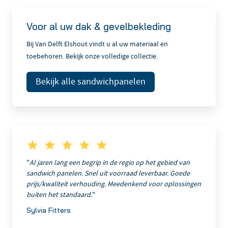
Voor al uw dak & gevelbekleding
Bij Van Delft Elshout vindt u al uw materiaal en
toebehoren. Bekijk onze volledige collectie.
Bekijk alle sandwichpanelen
"
Al jaren lang een begrip in de regio op het gebied van
sandwich panelen. Snel uit voorraad leverbaar. Goede
prijs/kwaliteit verhouding. Meedenkend voor oplossingen
buiten het standaard.
"
Sylvia Fitters