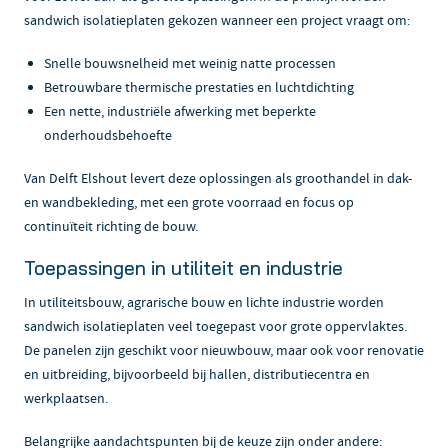
sandwich isolatieplaten gekozen wanneer een project vraagt om:
Snelle bouwsnelheid met weinig natte processen
Betrouwbare thermische prestaties en luchtdichting
Een nette, industriële afwerking met beperkte
onderhoudsbehoefte
Van Delft Elshout levert deze oplossingen als groothandel in dak-
en wandbekleding, met een grote voorraad en focus op
continuïteit richting de bouw.
Toepassingen in utiliteit en industrie
In utiliteitsbouw, agrarische bouw en lichte industrie worden
sandwich isolatieplaten veel toegepast voor grote oppervlaktes.
De panelen zijn geschikt voor nieuwbouw, maar ook voor renovatie
en uitbreiding, bijvoorbeeld bij hallen, distributiecentra en
werkplaatsen.
Belangrijke aandachtspunten bij de keuze zijn onder andere: