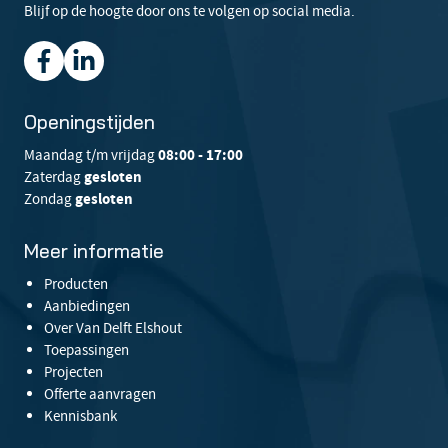
Blijf op de hoogte door ons te volgen op social media.
Openingstijden
Maandag t/m vrijdag
08:00 - 17:00
Zaterdag
gesloten
Zondag
gesloten
Meer informatie
Producten
Aanbiedingen
Over Van Delft Elshout
Toepassingen
Projecten
Offerte aanvragen
Kennisbank