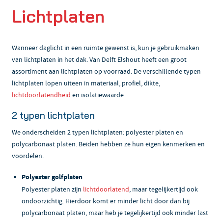
Lichtplaten
Wanneer daglicht in een ruimte gewenst is, kun je gebruikmaken
van lichtplaten in het dak. Van Delft Elshout heeft een groot
assortiment aan lichtplaten op voorraad. De verschillende typen
lichtplaten lopen uiteen in materiaal, profiel, dikte,
lichtdoorlatendheid
en isolatiewaarde.
2 typen lichtplaten
We onderscheiden 2 typen lichtplaten: polyester platen en
polycarbonaat platen. Beiden hebben ze hun eigen kenmerken en
voordelen.
Polyester golfplaten
Polyester platen zijn
lichtdoorlatend
, maar tegelijkertijd ook
ondoorzichtig. Hierdoor komt er minder licht door dan bij
polycarbonaat platen, maar heb je tegelijkertijd ook minder last