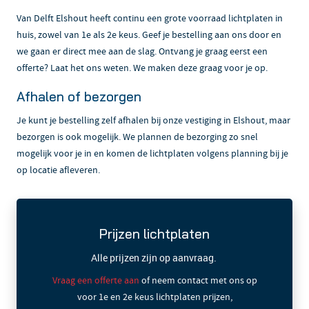
Van Delft Elshout heeft continu een grote voorraad lichtplaten in
huis, zowel van 1e als 2e keus. Geef je bestelling aan ons door en
we gaan er direct mee aan de slag. Ontvang je graag eerst een
offerte? Laat het ons weten. We maken deze graag voor je op.
Afhalen of bezorgen
Je kunt je bestelling zelf afhalen bij onze vestiging in Elshout, maar
bezorgen is ook mogelijk. We plannen de bezorging zo snel
mogelijk voor je in en komen de lichtplaten volgens planning bij je
op locatie afleveren.
Prijzen lichtplaten
Alle prijzen zijn op aanvraag.
Vraag een offerte aan
of neem contact met ons op
voor 1e en 2e keus lichtplaten prijzen,