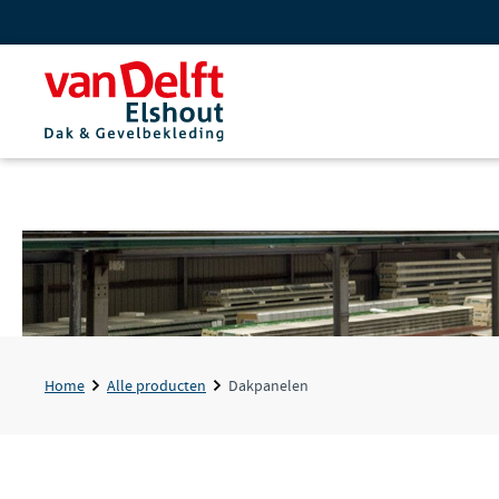
Home
Alle producten
Dakpanelen