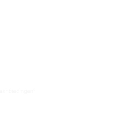
 aanbiedingen!