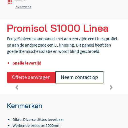
overzicht
Promisol S1000 Linea
Een geïsoleerd wandpaneel met aan een zijde een Linea profiel
en aan de andere zijde een LL liniering. Dit paneel heeft een
goede thermische isolatie en wordt blind geschroefd.
Snelle levertijd
Offerte aanvragen
Neem contact op
Kenmerken
Dikte: Diverse diktes leverbaar
Werkende breedte: 1000mm