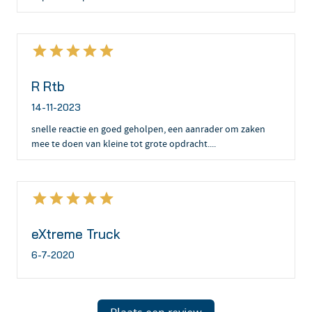
R Rtb
14-11-2023
snelle reactie en goed geholpen, een aanrader om zaken
mee te doen van kleine tot grote opdracht....
eXtreme Truck
6-7-2020