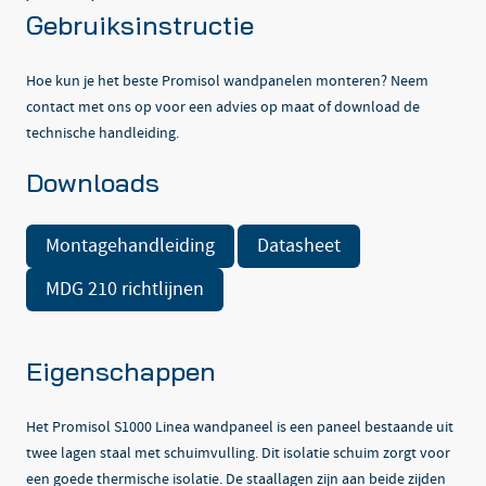
Gebruiksinstructie
Hoe kun je het beste Promisol wandpanelen monteren? Neem
contact met ons op voor een advies op maat of download de
technische handleiding.
Downloads
Montagehandleiding
Datasheet
MDG 210 richtlijnen
Eigenschappen
Het Promisol S1000 Linea wandpaneel is een paneel bestaande uit
twee lagen staal met schuimvulling. Dit isolatie schuim zorgt voor
een goede thermische isolatie. De staallagen zijn aan beide zijden