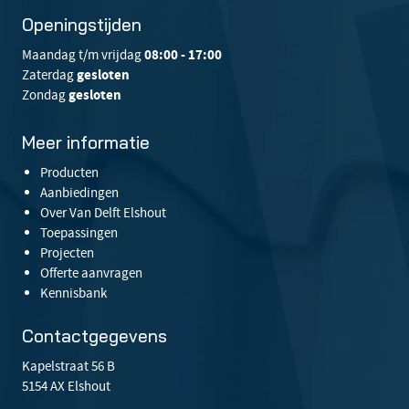
Openingstijden
Maandag t/m vrijdag
08:00 - 17:00
Zaterdag
gesloten
Zondag
gesloten
Meer informatie
Producten
Aanbiedingen
Over Van Delft Elshout
Toepassingen
Projecten
Offerte aanvragen
Kennisbank
Contactgegevens
Kapelstraat 56 B
5154 AX Elshout