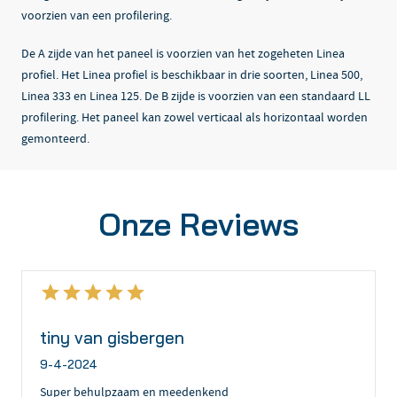
voorzien van een profilering.
De A zijde van het paneel is voorzien van het zogeheten Linea
profiel. Het Linea profiel is beschikbaar in drie soorten, Linea 500,
Linea 333 en Linea 125. De B zijde is voorzien van een standaard LL
profilering. Het paneel kan zowel verticaal als horizontaal worden
gemonteerd.
Onze Reviews
tiny van gisbergen
9-4-2024
Super behulpzaam en meedenkend