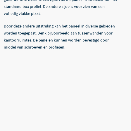
standaard box profiel. De andere zijde is voor zien van een
volledig vlakke plaat.
Door deze andere uitstraling kan het paneel in diverse gebieden
worden toegepast. Denk bijvoorbeeld aan tussenwanden voor
kantoorruimtes. De panelen kunnen worden bevestigd door
middel van schroeven en profielen.