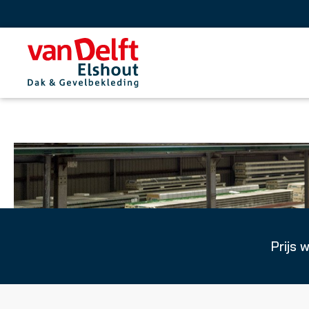
Prijs 