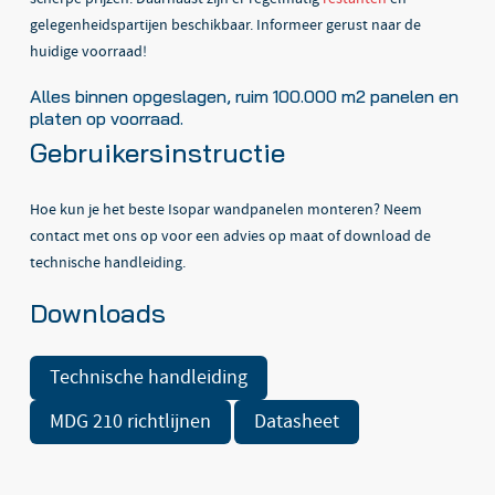
gelegenheidspartijen beschikbaar. Informeer gerust naar de
huidige voorraad!
Alles binnen opgeslagen, ruim 100.000 m2 panelen en
platen op voorraad.
Gebruikersinstructie
Hoe kun je het beste Isopar wandpanelen monteren? Neem
contact met ons op voor een advies op maat of download de
technische handleiding.
Downloads
Technische handleiding
MDG 210 richtlijnen
Datasheet