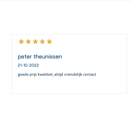
peter theunissen
21-10-2022
goede prijs kwaliteit, altijd vriendelijk contact