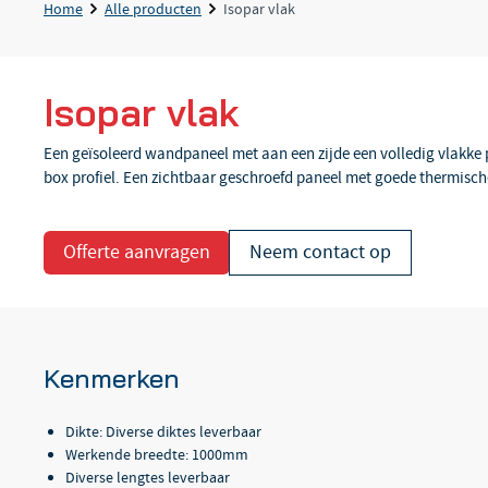
Home
Alle producten
Isopar vlak
Isopar vlak
Een geïsoleerd wandpaneel met aan een zijde een volledig vlakke 
box profiel. Een zichtbaar geschroefd paneel met goede thermische
Offerte aanvragen
Neem contact op
Kenmerken
Dikte: Diverse diktes leverbaar
Werkende breedte: 1000mm
Diverse lengtes leverbaar