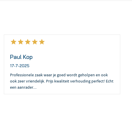
Paul Kop
17-7-2025
Professionele zaak waar je goed wordt geholpen en ook
ook zeer vriendelijk. Prijs kwaliteit verhouding perfect! Echt
een aanrader....