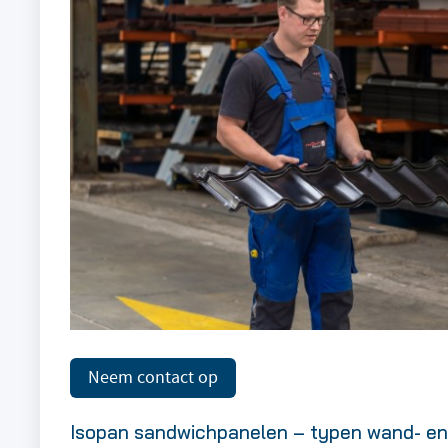
Neem contact op
Isopan sandwichpanelen – typen wand- e