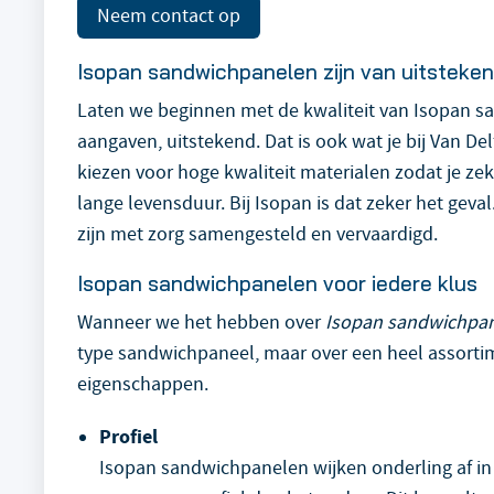
Neem contact op
Isopan sandwichpanelen zijn van uitsteken
Laten we beginnen met de kwaliteit van Isopan sa
aangaven, uitstekend. Dat is ook wat je bij Van D
kiezen voor hoge kwaliteit materialen zodat je ze
lange levensduur. Bij Isopan is dat zeker het gev
zijn met zorg samengesteld en vervaardigd.
Isopan sandwichpanelen voor iedere klus
Wanneer we het hebben over
Isopan sandwichpa
type sandwichpaneel, maar over een heel assortim
eigenschappen.
Profiel
Isopan sandwichpanelen wijken onderling af in 