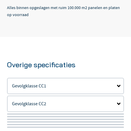
Alles binnen opgeslagen met ruim 100.000 m2 panelen en platen
op voorraad
Overige specificaties
Gevolgklasse CC1
Gevolgklasse CC2