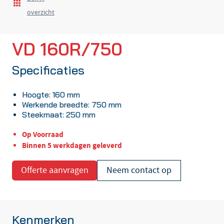
overzicht
VD 160R/750
Specificaties
Hoogte: 160 mm
Werkende breedte: 750 mm
Steekmaat: 250 mm
Op Voorraad
Binnen 5 werkdagen geleverd
Offerte aanvragen
Neem contact op
Kenmerken