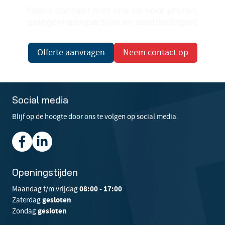
Neem contact met ons op voor prijzen,
gelegenheidspartijen en aanbiedingen!
Offerte aanvragen
Neem contact op
Social media
Blijf op de hoogte door ons te volgen op social media.
Openingstijden
Maandag t/m vrijdag
08:00 - 17:00
Zaterdag
gesloten
Zondag
gesloten