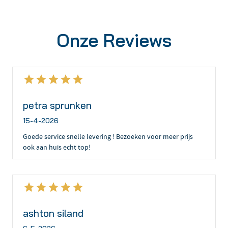
Onze Reviews
petra sprunken
15-4-2026
Goede service snelle levering ! Bezoeken voor meer prijs
ook aan huis echt top!
ashton siland