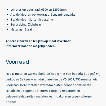
Lengtes op voorraad: 6500 en 12500mm
A-zijde kleuren op voorraad: Senzimir verzinkt
B-zijde kleur: Senzimir verzinkt
Bevestiging: Zichtbaar
Materiaal: Staal
Andere kleuren en lengtes op maat leverbaar.
Informeer naar de mogelijkheden.
Voorraad
Heb je metalen warmdakplaten nodig met een beperkt budget? Wij
verkopen 2e keus warmdakplaten en de VD 160R/750 meestal uit
voorraad. Deze metalen warmdakplaten hebben soms lichte
schade en uitlopende kleuren. Koop nu restanten en
gelegenheidspartijen metalen warmdakplaten tegen scherpe
prijzen!